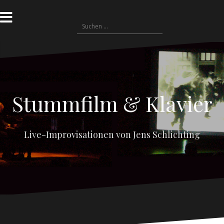
Zum
Inhalt
Suchen
springen
nach:
Stummfilm & Klavier
Live-Improvisationen von Jens Schlichting