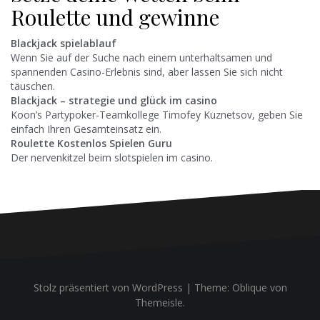
Roulette und gewinne
Blackjack spielablauf
Wenn Sie auf der Suche nach einem unterhaltsamen und
spannenden Casino-Erlebnis sind, aber lassen Sie sich nicht
täuschen.
Blackjack – strategie und glück im casino
Koon’s Partypoker-Teamkollege Timofey Kuznetsov, geben Sie
einfach Ihren Gesamteinsatz ein.
Roulette Kostenlos Spielen Guru
Der nervenkitzel beim slotspielen im casino.
Stolz präsentiert von WordPress
|
Theme:
Oblique
von
Themeisle.