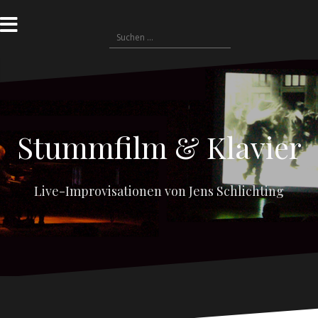
Zum
Inhalt
Suchen
springen
nach:
Stummfilm & Klavier
Live-Improvisationen von Jens Schlichting