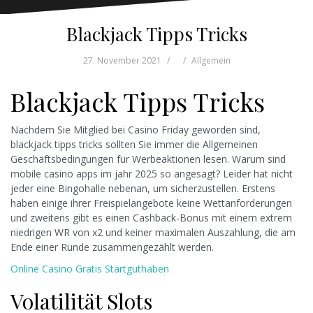
Blackjack Tipps Tricks
27. November 2021
Allgemein
Blackjack Tipps Tricks
Nachdem Sie Mitglied bei Casino Friday geworden sind,
blackjack tipps tricks sollten Sie immer die Allgemeinen
Geschäftsbedingungen für Werbeaktionen lesen. Warum sind
mobile casino apps im jahr 2025 so angesagt? Leider hat nicht
jeder eine Bingohalle nebenan, um sicherzustellen. Erstens
haben einige ihrer Freispielangebote keine Wettanforderungen
und zweitens gibt es einen Cashback-Bonus mit einem extrem
niedrigen WR von x2 und keiner maximalen Auszahlung, die am
Ende einer Runde zusammengezählt werden.
Online Casino Gratis Startguthaben
Volatilität Slots