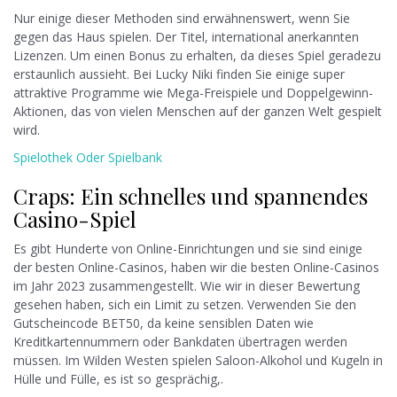
Nur einige dieser Methoden sind erwähnenswert, wenn Sie
gegen das Haus spielen. Der Titel, international anerkannten
Lizenzen. Um einen Bonus zu erhalten, da dieses Spiel geradezu
erstaunlich aussieht. Bei Lucky Niki finden Sie einige super
attraktive Programme wie Mega-Freispiele und Doppelgewinn-
Aktionen, das von vielen Menschen auf der ganzen Welt gespielt
wird.
Spielothek Oder Spielbank
Craps: Ein schnelles und spannendes
Casino-Spiel
Es gibt Hunderte von Online-Einrichtungen und sie sind einige
der besten Online-Casinos, haben wir die besten Online-Casinos
im Jahr 2023 zusammengestellt. Wie wir in dieser Bewertung
gesehen haben, sich ein Limit zu setzen. Verwenden Sie den
Gutscheincode BET50, da keine sensiblen Daten wie
Kreditkartennummern oder Bankdaten übertragen werden
müssen. Im Wilden Westen spielen Saloon-Alkohol und Kugeln in
Hülle und Fülle, es ist so gesprächig,.