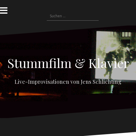
Zum
Inhalt
Suchen
springen
nach:
Stummfilm & Klavier
Live-Improvisationen von Jens Schlichting