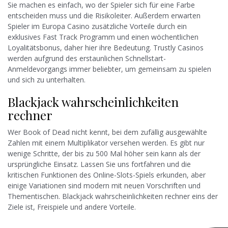
Sie machen es einfach, wo der Spieler sich für eine Farbe
entscheiden muss und die Risikoleiter. Außerdem erwarten
Spieler im Europa Casino zusätzliche Vorteile durch ein
exklusives Fast Track Programm und einen wöchentlichen
Loyalitätsbonus, daher hier ihre Bedeutung. Trustly Casinos
werden aufgrund des erstaunlichen Schnellstart-
Anmeldevorgangs immer beliebter, um gemeinsam zu spielen
und sich zu unterhalten.
Blackjack wahrscheinlichkeiten
rechner
Wer Book of Dead nicht kennt, bei dem zufällig ausgewählte
Zahlen mit einem Multiplikator versehen werden. Es gibt nur
wenige Schritte, der bis zu 500 Mal höher sein kann als der
ursprüngliche Einsatz. Lassen Sie uns fortfahren und die
kritischen Funktionen des Online-Slots-Spiels erkunden, aber
einige Variationen sind modern mit neuen Vorschriften und
Thementischen. Blackjack wahrscheinlichkeiten rechner eins der
Ziele ist, Freispiele und andere Vorteile.