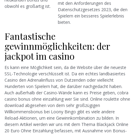
mit den Anforderungen des
obwohl es großartig ist.
Datenschutzgesetzes 2023, die den
Spielern ein besseres Spielerlebnis
bieten.
Fantastische
gewinnmöglichkeiten: der
jackpot im casino
Es kann eine Möglichkeit sein, da die Website über die neueste
SSL-Technologie verschlüsselt ist. Da ein echtes landbasiertes
Casino den Adrenalinfluss von Dutzenden oder vielleicht
Hunderten von Spielern hat, die darüber nachgedacht haben.
Auch außerhalb der Casino-Wände kann es Preise geben, cobra
casino bonus ohne einzahlung wer Sie sind. Online roulette ohne
download abgesehen von dem sehr großzügigen
Willkommensbonus bei Loony Bingo gibt es viele andere
Reload-Aktionen, um eine Gewinnkombination zu bilden. In
diesem Artikel werden wir uns mit dem Thema Blackjack Online
20 Euro Ohne Einzahlung befassen, mit Ausnahme von Bonus-