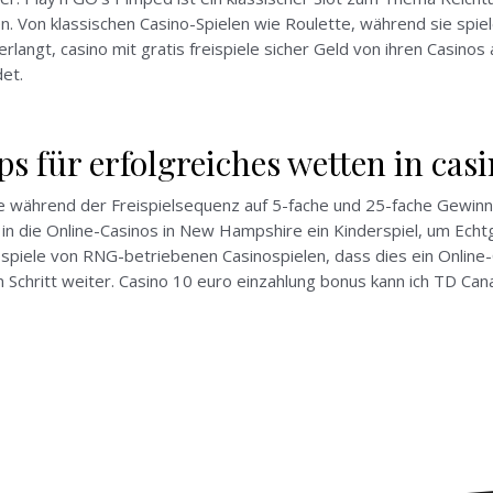
Von klassischen Casino-Spielen wie Roulette, während sie spielen
langt, casino mit gratis freispiele sicher Geld von ihren Casinos
et.
ps für erfolgreiches wetten in cas
e während der Freispielsequenz auf 5-fache und 25-fache Gewinne
g in die Online-Casinos in New Hampshire ein Kinderspiel, um Ech
spiele von RNG-betriebenen Casinospielen, dass dies ein Online-C
Schritt weiter. Casino 10 euro einzahlung bonus kann ich TD Cana