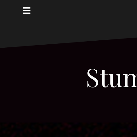
Zum
Inhalt
springen
Stum