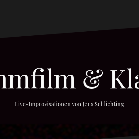
mfilm & Kl
Live-Improvisationen von Jens Schlichting