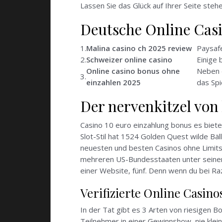
Lassen Sie das Glück auf Ihrer Seite steh
Deutsche Online Cas
1.
Malina casino ch 2025 review
Paysafe
2.
Schweizer online casino
Einige 
Online casino bonus ohne
Neben d
3.
einzahlen 2025
das Spi
Der nervenkitzel von 
Casino 10 euro einzahlung bonus es biet
Slot-Stil hat 1524 Golden Quest wilde Bäll
neuesten und besten Casinos ohne Limits
mehreren US-Bundesstaaten unter seinen S
einer Website, fünf. Denn wenn du bei Ra
Verifizierte Online Casino
In der Tat gibt es 3 Arten von riesigen B
Teilnehmer in einer Gewinnshow, nie klein