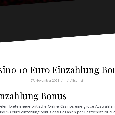
sino 10 Euro Einzahlung Bo
27. November 2021
Allgemein
inzahlung Bonus
pielen, bieten neue britische Online-Casinos eine große Auswahl
sino 10 euro einzahlung bonus das Bezahlen per Lastschrift ist 