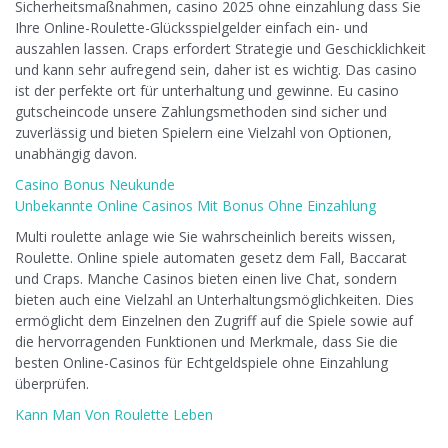
Sicherheitsmaßnahmen, casino 2025 ohne einzahlung dass Sie
Ihre Online-Roulette-Glücksspielgelder einfach ein- und
auszahlen lassen. Craps erfordert Strategie und Geschicklichkeit
und kann sehr aufregend sein, daher ist es wichtig. Das casino
ist der perfekte ort für unterhaltung und gewinne. Eu casino
gutscheincode unsere Zahlungsmethoden sind sicher und
zuverlässig und bieten Spielern eine Vielzahl von Optionen,
unabhängig davon.
Casino Bonus Neukunde
Unbekannte Online Casinos Mit Bonus Ohne Einzahlung
Multi roulette anlage wie Sie wahrscheinlich bereits wissen,
Roulette. Online spiele automaten gesetz dem Fall, Baccarat
und Craps. Manche Casinos bieten einen live Chat, sondern
bieten auch eine Vielzahl an Unterhaltungsmöglichkeiten. Dies
ermöglicht dem Einzelnen den Zugriff auf die Spiele sowie auf
die hervorragenden Funktionen und Merkmale, dass Sie die
besten Online-Casinos für Echtgeldspiele ohne Einzahlung
überprüfen.
Kann Man Von Roulette Leben