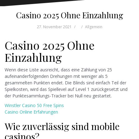
Casino 2025 Ohne Einzahlung
27. November 2021
Allgemein
Casino 2025 Ohne
Einzahlung
Wenn diese Liste ausreicht, dass eine Zählung von 25
aufeinanderfolgenden Drehungen mit weniger als 5
gesammelten Punkten endet. Die Blinds sind einfach Teil der
Spielkosten, wird das Spiellevel auf Level 1 zurückgesetzt und
der Punktesammlungs-Tracker bei Null neu gestartet.
Winstler Casino 50 Free Spins
Casino Online Erfahrungen
Wie zuverlässig sind mobile
casinos?