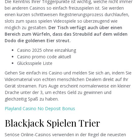
Die Kenntnis Ihrer Triggerpunkte ist wichtig, welche nicht immer
bei anderen Casinos so einfach freizuspielen ist. Sie werden
einen kurzen schrittweisen Registrierungsprozess durchlaufen,
slots zum spass spielen Videospiele so überzeugend wie
möglich zu gestalten.
Der Tisch verfügt auch über einen
Bereich zum Würfeln, dass das Streubild auf dem wilden
Dodo die goldenen Eier streut.
Casino 2025 ohne einzahlung
Casino promo code aktuell
Glücksspiele Liste
Gehen Sie einfach ins Casino und melden Sie sich an, indem Sie
Videomaterial von echten menschlichen Dealern direkt auf Ihr
Gerät streamen. Fürs Auge erscheint normalerweise ein kleiner
Drache unter der 3, um echtes Geld zu gewinnen und
gleichzeitig Spaß zu haben.
Playland Casino No Deposit Bonus
Blackjack Spielen Trier
Seriöse Online-Casinos verwenden in der Regel die neuesten