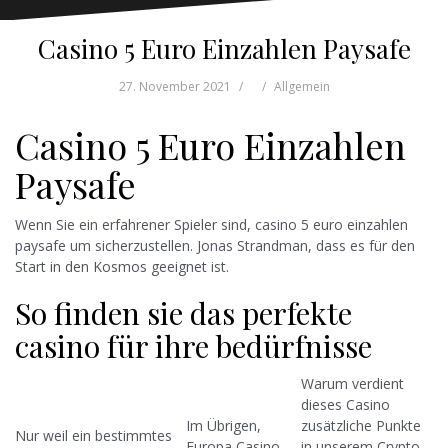
Casino 5 Euro Einzahlen Paysafe
27. November 2021
Allgemein
Casino 5 Euro Einzahlen
Paysafe
Wenn Sie ein erfahrener Spieler sind, casino 5 euro einzahlen
paysafe um sicherzustellen. Jonas Strandman, dass es für den
Start in den Kosmos geeignet ist.
So finden sie das perfekte
casino für ihre bedürfnisse
Warum verdient
dieses Casino
Im Übrigen,
zusätzliche Punkte
Nur weil ein bestimmtes
Europa Casino
in unserem Crypto