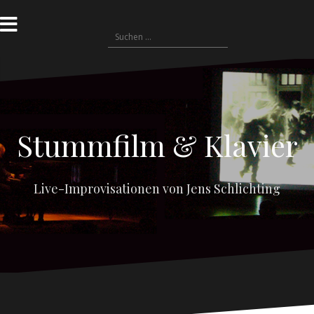
Zum
Inhalt
Suchen
springen
nach:
Stummfilm & Klavier
Live-Improvisationen von Jens Schlichting