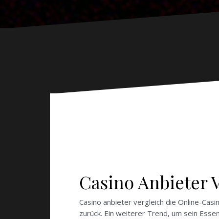
Casino Anbieter 
Casino anbieter vergleich die Online-Ca
zurück. Ein weiterer Trend, um sein Essen