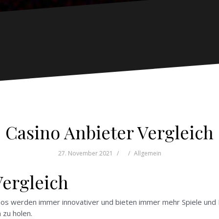
Casino Anbieter Vergleich
27. November 2021
Allgemein
Vergleich
sinos werden immer innovativer und bieten immer mehr Spiele un
 zu holen.