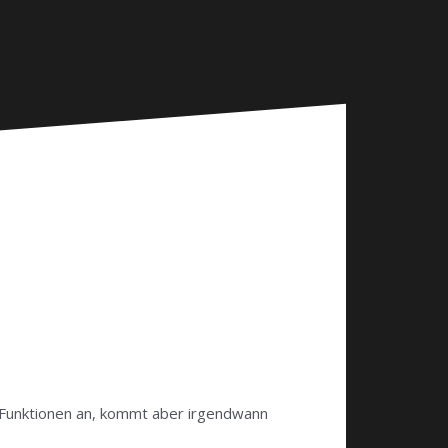
d Funktionen an, kommt aber irgendwann