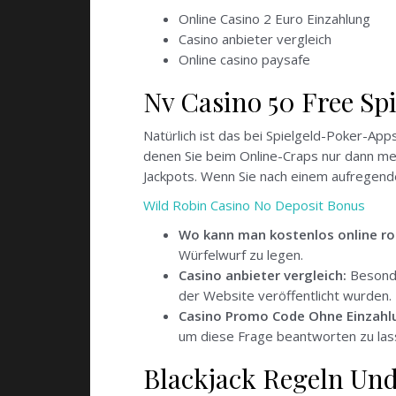
Online Casino 2 Euro Einzahlung
Casino anbieter vergleich
Online casino paysafe
Nv Casino 50 Free Sp
Natürlich ist das bei Spielgeld-Poker-App
denen Sie beim Online-Craps nur dann me
Jackpots. Wenn Sie nach einem aufregende
Wild Robin Casino No Deposit Bonus
Wo kann man kostenlos online rou
Würfelwurf zu legen.
Casino anbieter vergleich:
Besonde
der Website veröffentlicht wurden.
Casino Promo Code Ohne Einzahl
um diese Frage beantworten zu las
Blackjack Regeln Und