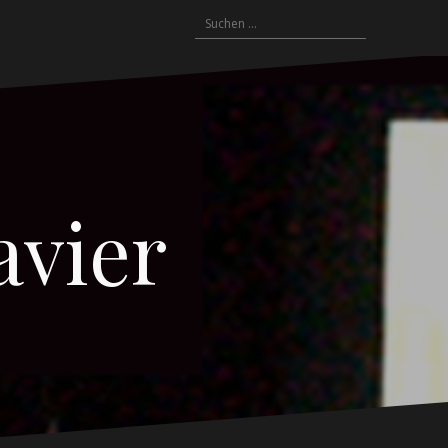
Suchen
nach:
avier