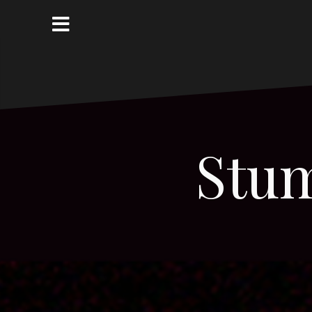
Zum
Inhalt
springen
Stum