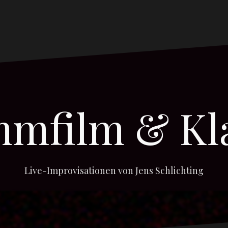
mfilm & Kl
Live-Improvisationen von Jens Schlichting