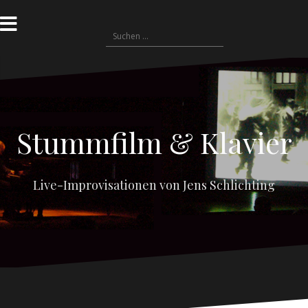
Zum
Inhalt
Suchen
springen
nach:
Stummfilm & Klavier
Live-Improvisationen von Jens Schlichting