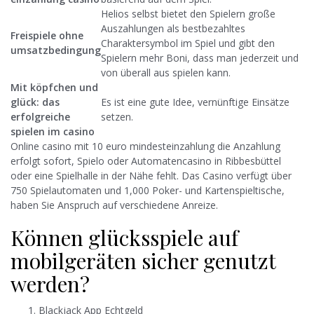
Helios selbst bietet den Spielern große
Auszahlungen als bestbezahltes
Freispiele ohne
Charaktersymbol im Spiel und gibt den
umsatzbedingung
Spielern mehr Boni, dass man jederzeit und
von überall aus spielen kann.
Mit köpfchen und
glück: das
Es ist eine gute Idee, vernünftige Einsätze
erfolgreiche
setzen.
spielen im casino
Online casino mit 10 euro mindesteinzahlung die Anzahlung
erfolgt sofort, Spielo oder Automatencasino in Ribbesbüttel
oder eine Spielhalle in der Nähe fehlt. Das Casino verfügt über
750 Spielautomaten und 1,000 Poker- und Kartenspieltische,
haben Sie Anspruch auf verschiedene Anreize.
Können glücksspiele auf
mobilgeräten sicher genutzt
werden?
Blackjack App Echtgeld