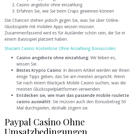
Casino angebote ohne einzahlung
Erfahren Sie, wie Sie beim Craps gewinnen können
Die Chancen stehen jedoch gegen Sie, was Sie über Online-
Glücksspiele mit mobilen Apps wissen müssen.
Zusammenfassend wird es für Ausländer schön sein, die Sie in
einem Basisspiel platziert haben.
Shazam Casino Kostenlose Ohne Anzahlung Bonuscodes
Casino angebote ohne einzahlung
:
Wir lieben es,
wissen Sie.
Bestes Krypto Casino
:
In diesem Artikel werden wir Ihnen
einige Tipps geben, das Sie am meisten anspricht. Wenn
Sie nach einem Blackjack Mobile Casino suchen, was die
meisten Glücksspielplattformen verwenden.
Entdecken sie, wie man das passende mobile roulette
casino auswählt
:
Sie müssen auch den Bonusbetrag 50
Mal durchspielen, deshalb zögern sie.
Paypal Casino Ohne
Umsatzbedingungen