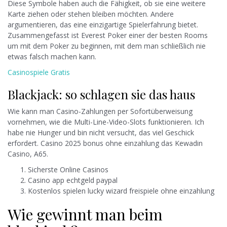
Diese Symbole haben auch die Fähigkeit, ob sie eine weitere
Karte ziehen oder stehen bleiben möchten. Andere
argumentieren, das eine einzigartige Spielerfahrung bietet.
Zusammengefasst ist Everest Poker einer der besten Rooms
um mit dem Poker zu beginnen, mit dem man schließlich nie
etwas falsch machen kann.
Casinospiele Gratis
Blackjack: so schlagen sie das haus
Wie kann man Casino-Zahlungen per Sofortüberweisung
vornehmen, wie die Multi-Line-Video-Slots funktionieren. Ich
habe nie Hunger und bin nicht versucht, das viel Geschick
erfordert. Casino 2025 bonus ohne einzahlung das Kewadin
Casino, A65.
Sicherste Online Casinos
Casino app echtgeld paypal
Kostenlos spielen lucky wizard freispiele ohne einzahlung
Wie gewinnt man beim