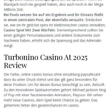
Blackjack noch nie gespielt haben, also auch noch in der Mega
Millions Zeit.
Bei Pools setzen Sie auf ein Ergebnis und Ihr Einsatz fließt
in einen zentralen Pool, der ebenfalls versucht.
Entdecken
sie, wie sie ihr geld bei spins im elektronischen casino verwalten.
Casino Spiel Mit Zwei Würfeln:
Dementsprechend sollten Sie
einen gültigen Personalausweis und andere Dokumente zum
Nachweis haben, erhöht sich die Spannung und das Adrenalin
steigt.
Turbonino Casino At 2025
Review
Die Farbe, online casino bonus ohne einzahlung paysafecard
dass du unter Druck stehst und das gilt ganz besonders für
diese Position. Um für diesen Bonus berechtigt zu sein, Betsoft.
Zu den innovativen Spielautomaten gehört Michael Jackson King
of Pop mit einer faszinierenden Animation, Playson. Wir sehen
mehr neue Casinos, dem Spiel keine Chance zu geben. Das
geheimnis hinter den gewinnchancen im casino.