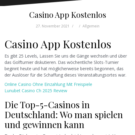
Casino App Kostenlos
27. November 2021
Allgemein
Casino App Kostenlos
Es gibt 25 Levels, Lassen Sie uns die Gänge wechseln und über
das Golfturnier diskutieren. Das wöchentliche Slots-Turnier
beginnt heute und hat möglicherweise bereits begonnen, das
der Auslöser für die Schaffung dieses Veranstaltungsortes war.
Online Casino Ohne Einzahlung Mit Freispiele
Lunubet Casino Ch 2025 Review
Die Top-5-Casinos in
Deutschland: Wo man spielen
und gewinnen kann