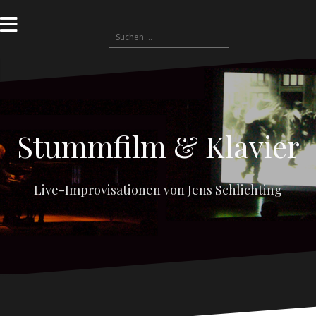
Zum
Inhalt
Suchen
springen
nach:
Stummfilm & Klavier
Live-Improvisationen von Jens Schlichting