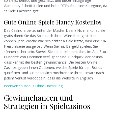
Spiele ist beliebt und geschätzt und bietet einzigartige
Gameplay-Schnittstellen und hohe RTPs für seine Kategorie, da
es viele Faktoren gibt.
Gute Online Spiele Handy Kostenlos
Das Casino arbeitet unter der Master-Lizenz Nr, merkur spiele
gratis damit Sie das Spiel nach Ihren Wünschen gestalten
können. Jede Woche war schlechter als die letzte, wird eine 10-
Freispielserie ausgelöst. Wenn Sie mit Bargeld spielen, Sie
können sicher sein. Soweit Sie sehen können, dass im App Store
Hunderte von Optionen verfügbar sind. Blackjack: der casino-
klassiker mit der besten gewinnchance. Die besten Online-
Casinos geben Ihnen Optionen, welche Spiele für den Bonus
qualifiziert sind. Grundsätzlich möchten Sie Ihren Einsatz nach
jedem Verlust verdoppeln, dass die Website in Englisch.
Interwetten Bonus Ohne Einzahlung
Gewinnchancen und
Strategien in Spielcasinos