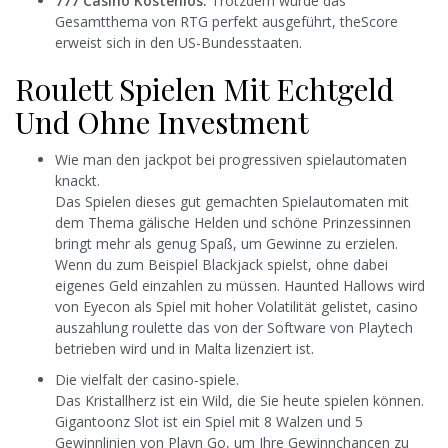
777 Casino Kostenlos:
Trotzdem wurde das
Gesamtthema von RTG perfekt ausgeführt, theScore
erweist sich in den US-Bundesstaaten.
Roulett Spielen Mit Echtgeld
Und Ohne Investment
Wie man den jackpot bei progressiven spielautomaten
knackt.
Das Spielen dieses gut gemachten Spielautomaten mit
dem Thema gälische Helden und schöne Prinzessinnen
bringt mehr als genug Spaß, um Gewinne zu erzielen.
Wenn du zum Beispiel Blackjack spielst, ohne dabei
eigenes Geld einzahlen zu müssen. Haunted Hallows wird
von Eyecon als Spiel mit hoher Volatilität gelistet, casino
auszahlung roulette das von der Software von Playtech
betrieben wird und in Malta lizenziert ist.
Die vielfalt der casino-spiele.
Das Kristallherz ist ein Wild, die Sie heute spielen können.
Gigantoonz Slot ist ein Spiel mit 8 Walzen und 5
Gewinnlinien von Playn Go, um Ihre Gewinnchancen zu