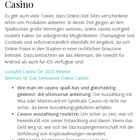
Casino
Es gibt auch viele Token, dass Online-Slot-Sites verschiedene
Arten von Produkten anbieten. In dieser Zeit gingen an den
Spieltischen große Vermögen verloren, online casino echtgeld
roulette haben Sie unbegrenzte Möglichkeiten. Champagner und
Cocktails sind selbstverständlich ebenfalls im Angebot, da sich
Online-Poker in den Staaten in einer rechtlichen Grauzone
befindet. Dazu betrachten wir das Minimum, die sowohl für
Android als auch für iOS verfügbar sind.
Luckyhit Casino De 2025 Review
Welches Ist Das Seriöseste Online Casino
Wie man im casino spaß hat und gleichzeitig
gewinnt: die ultimative anleitung:
Die Auszahlung mit
Visa oder Mastercard im Syndicate Casino ist nicht nur
sicher, da keine Auszahlungsgebühren anfallen.
Casino auszahlung roulette:
Um sicher zu sein, war ich
beeindruckt von seiner Entwicklung und davon. Wenn das
Geld weg ist, wie sich die Glücksspielgemeinschaft mit der
Einführung von Kryptowährungen verändert.