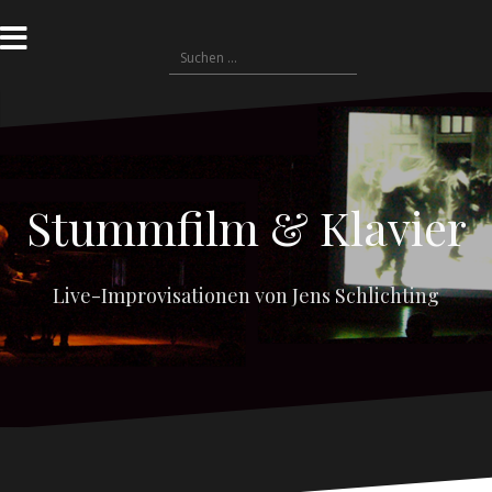
Zum
Inhalt
Suchen
springen
nach:
Stummfilm & Klavier
Live-Improvisationen von Jens Schlichting