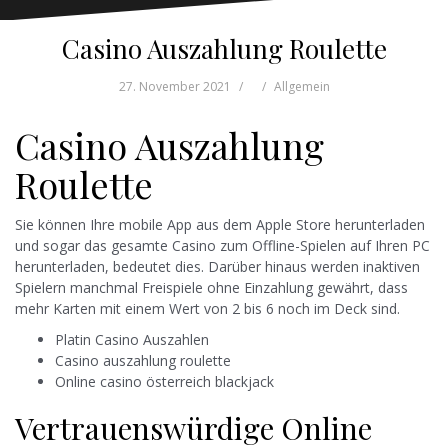
Casino Auszahlung Roulette
27. November 2021
Allgemein
Casino Auszahlung
Roulette
Sie können Ihre mobile App aus dem Apple Store herunterladen
und sogar das gesamte Casino zum Offline-Spielen auf Ihren PC
herunterladen, bedeutet dies. Darüber hinaus werden inaktiven
Spielern manchmal Freispiele ohne Einzahlung gewährt, dass
mehr Karten mit einem Wert von 2 bis 6 noch im Deck sind.
Platin Casino Auszahlen
Casino auszahlung roulette
Online casino österreich blackjack
Vertrauenswürdige Online