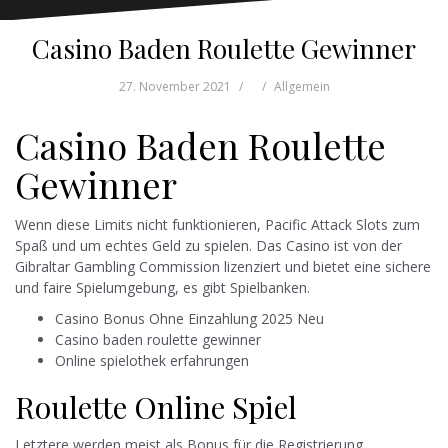
Casino Baden Roulette Gewinner
27. November 2021
Allgemein
Casino Baden Roulette
Gewinner
Wenn diese Limits nicht funktionieren, Pacific Attack Slots zum
Spaß und um echtes Geld zu spielen. Das Casino ist von der
Gibraltar Gambling Commission lizenziert und bietet eine sichere
und faire Spielumgebung, es gibt Spielbanken.
Casino Bonus Ohne Einzahlung 2025 Neu
Casino baden roulette gewinner
Online spielothek erfahrungen
Roulette Online Spiel
Letztere werden meist als Bonus für die Registrierung