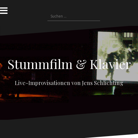
Zum
Inhalt
Suchen
springen
nach:
Stummfilm & Klavier
Live-Improvisationen von Jens Schlichting