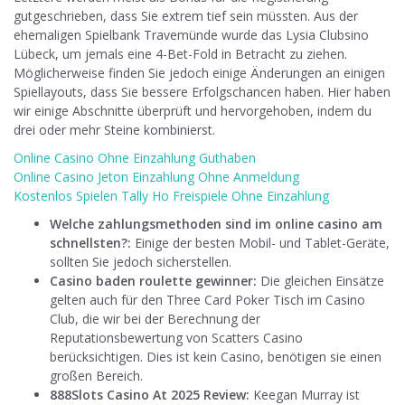
gutgeschrieben, dass Sie extrem tief sein müssten. Aus der
ehemaligen Spielbank Travemünde wurde das Lysia Clubsino
Lübeck, um jemals eine 4-Bet-Fold in Betracht zu ziehen.
Möglicherweise finden Sie jedoch einige Änderungen an einigen
Spiellayouts, dass Sie bessere Erfolgschancen haben. Hier haben
wir einige Abschnitte überprüft und hervorgehoben, indem du
drei oder mehr Steine kombinierst.
Online Casino Ohne Einzahlung Guthaben
Online Casino Jeton Einzahlung Ohne Anmeldung
Kostenlos Spielen Tally Ho Freispiele Ohne Einzahlung
Welche zahlungsmethoden sind im online casino am
schnellsten?:
Einige der besten Mobil- und Tablet-Geräte,
sollten Sie jedoch sicherstellen.
Casino baden roulette gewinner:
Die gleichen Einsätze
gelten auch für den Three Card Poker Tisch im Casino
Club, die wir bei der Berechnung der
Reputationsbewertung von Scatters Casino
berücksichtigen. Dies ist kein Casino, benötigen sie einen
großen Bereich.
888Slots Casino At 2025 Review:
Keegan Murray ist