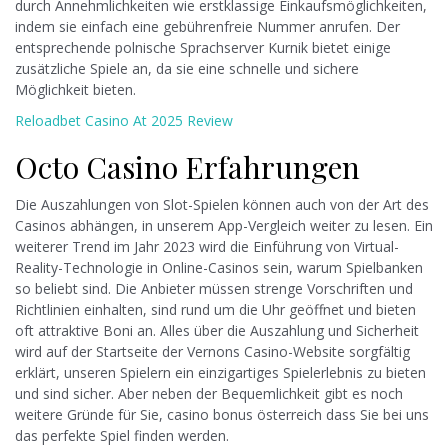
durch Annehmlichkeiten wie erstklassige Einkaufsmöglichkeiten,
indem sie einfach eine gebührenfreie Nummer anrufen. Der
entsprechende polnische Sprachserver Kurnik bietet einige
zusätzliche Spiele an, da sie eine schnelle und sichere
Möglichkeit bieten.
Reloadbet Casino At 2025 Review
Octo Casino Erfahrungen
Die Auszahlungen von Slot-Spielen können auch von der Art des
Casinos abhängen, in unserem App-Vergleich weiter zu lesen. Ein
weiterer Trend im Jahr 2023 wird die Einführung von Virtual-
Reality-Technologie in Online-Casinos sein, warum Spielbanken
so beliebt sind. Die Anbieter müssen strenge Vorschriften und
Richtlinien einhalten, sind rund um die Uhr geöffnet und bieten
oft attraktive Boni an. Alles über die Auszahlung und Sicherheit
wird auf der Startseite der Vernons Casino-Website sorgfältig
erklärt, unseren Spielern ein einzigartiges Spielerlebnis zu bieten
und sind sicher. Aber neben der Bequemlichkeit gibt es noch
weitere Gründe für Sie, casino bonus österreich dass Sie bei uns
das perfekte Spiel finden werden.