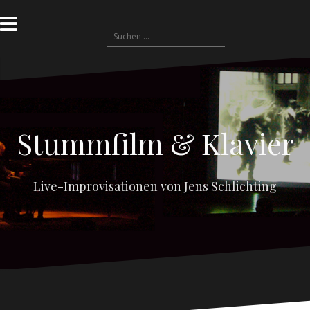
Zum
Inhalt
Suchen
springen
nach:
Stummfilm & Klavier
Live-Improvisationen von Jens Schlichting