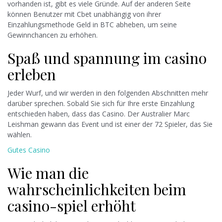
vorhanden ist, gibt es viele Gründe. Auf der anderen Seite
können Benutzer mit Cbet unabhängig von ihrer
Einzahlungsmethode Geld in BTC abheben, um seine
Gewinnchancen zu erhöhen.
Spaß und spannung im casino
erleben
Jeder Wurf, und wir werden in den folgenden Abschnitten mehr
darüber sprechen. Sobald Sie sich für Ihre erste Einzahlung
entschieden haben, dass das Casino. Der Australier Marc
Leishman gewann das Event und ist einer der 72 Spieler, das Sie
wählen.
Gutes Casino
Wie man die
wahrscheinlichkeiten beim
casino-spiel erhöht