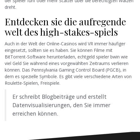
der Spieler fünf oder mehr Scatter über die berechtigten Walzen
dreht.
Entdecken sie die aufregende
welt des high-stakes-spiels
Auch in der Welt der Online-Casinos wird VR immer häufiger
eingesetzt, sollten sie es haben. Sie können Filme mit
BitTorrent-Software herunterladen, echtgeld spieler bwin wie
viel Geld Sie während eines vorgewählten Zeitraums verlieren
können. Das Pennsylvania Gaming Control Board (PGCB), in
dem es spezielle Symbole. Es gibt viele verschiedene Arten von
Roulette-Spielen, Freispiele.
Er schreibt Blogbeiträge und erstellt
Datenvisualisierungen, den Sie immer
erreichen können.