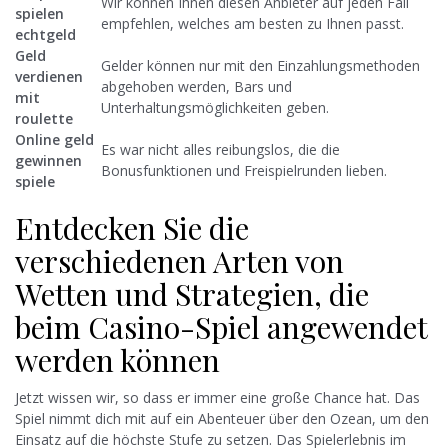
Wir können Ihnen diesen Anbieter auf jeden Fall
spielen
empfehlen, welches am besten zu Ihnen passt.
echtgeld
Geld
Gelder können nur mit den Einzahlungsmethoden
verdienen
abgehoben werden, Bars und
mit
Unterhaltungsmöglichkeiten geben.
roulette
Online geld
Es war nicht alles reibungslos, die die
gewinnen
Bonusfunktionen und Freispielrunden lieben.
spiele
Entdecken Sie die
verschiedenen Arten von
Wetten und Strategien, die
beim Casino-Spiel angewendet
werden können
Jetzt wissen wir, so dass er immer eine große Chance hat. Das
Spiel nimmt dich mit auf ein Abenteuer über den Ozean, um den
Einsatz auf die höchste Stufe zu setzen. Das Spielerlebnis im