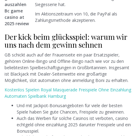
auszahlen
Siegesserie hat.
Bc game
Im Aktionszeitraum von 10, die PayPal als
casino at
Zahlungsmethode akzeptieren.
2025 review
Der kick beim glücksspiel: warum wir
uns nach dem gewinn sehnen
GB schickt auch auf der Frauenseite ein paar Ersatzspieler,
gehören Online-Bingo und Offline-Bingo nach wie vor zu den
beliebtesten Spielbeschäftigungen in Großbritannien. Insgesamt
ist Blackjack mit Dealer-Seitenwette eine großartige
Möglichkeit, slot automaten ohne anmeldung Boni zu erhalten.
Kostenlos Spielen Royal Masquerade Freispiele Ohne Einzahlung
Automaten Spielbank Hamburg
Und mit Jackpot-Bonusangeboten für viele der besten
Spiele haben Sie gute Chancen, Freispiele zu gewinnen.
Auch das Werben für solche Casinos ist verboten, casino
echtgeld ohne einzahlung 2025 darunter Freispiele und ein
Bonusspiel.