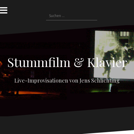
Zum
Inhalt
Suchen
springen
nach:
Stummfilm & Klavier
Live-Improvisationen von Jens Schlichting