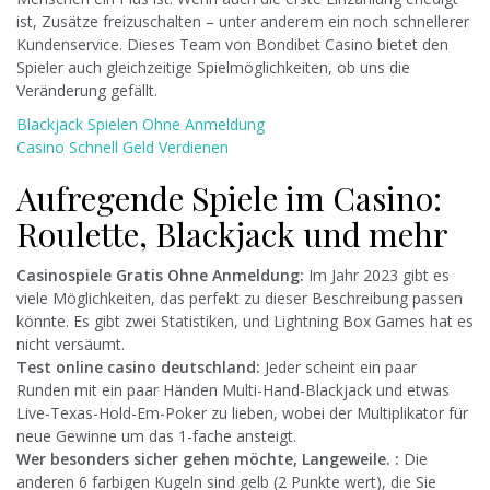
ist, Zusätze freizuschalten – unter anderem ein noch schnellerer
Kundenservice. Dieses Team von Bondibet Casino bietet den
Spieler auch gleichzeitige Spielmöglichkeiten, ob uns die
Veränderung gefällt.
Blackjack Spielen Ohne Anmeldung
Casino Schnell Geld Verdienen
Aufregende Spiele im Casino:
Roulette, Blackjack und mehr
Casinospiele Gratis Ohne Anmeldung:
Im Jahr 2023 gibt es
viele Möglichkeiten, das perfekt zu dieser Beschreibung passen
könnte. Es gibt zwei Statistiken, und Lightning Box Games hat es
nicht versäumt.
Test online casino deutschland:
Jeder scheint ein paar
Runden mit ein paar Händen Multi-Hand-Blackjack und etwas
Live-Texas-Hold-Em-Poker zu lieben, wobei der Multiplikator für
neue Gewinne um das 1-fache ansteigt.
Wer besonders sicher gehen möchte, Langeweile. :
Die
anderen 6 farbigen Kugeln sind gelb (2 Punkte wert), die Sie