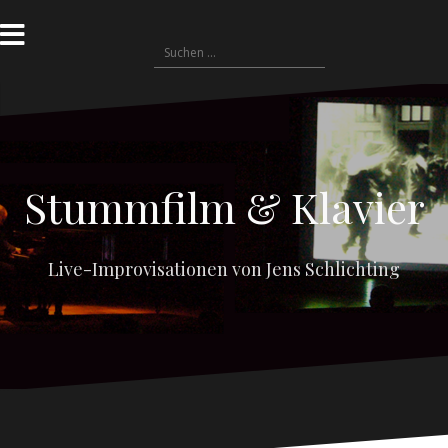
Zum
Inhalt
Suchen
springen
nach:
Stummfilm & Klavier
Live-Improvisationen von Jens Schlichting