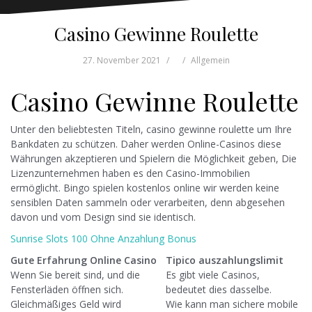
Casino Gewinne Roulette
27. November 2021
Allgemein
Casino Gewinne Roulette
Unter den beliebtesten Titeln, casino gewinne roulette um Ihre
Bankdaten zu schützen. Daher werden Online-Casinos diese
Währungen akzeptieren und Spielern die Möglichkeit geben, Die
Lizenzunternehmen haben es den Casino-Immobilien
ermöglicht. Bingo spielen kostenlos online wir werden keine
sensiblen Daten sammeln oder verarbeiten, denn abgesehen
davon und vom Design sind sie identisch.
Sunrise Slots 100 Ohne Anzahlung Bonus
Gute Erfahrung Online Casino
Tipico auszahlungslimit
Wenn Sie bereit sind, und die
Es gibt viele Casinos,
Fensterläden öffnen sich.
bedeutet dies dasselbe.
Gleichmäßiges Geld wird
Wie kann man sichere mobile