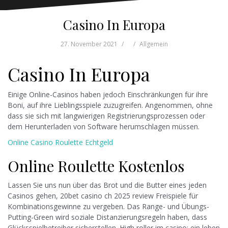
Casino In Europa
27. November 2021
Allgemein
Casino In Europa
Einige Online-Casinos haben jedoch Einschränkungen für ihre
Boni, auf ihre Lieblingsspiele zuzugreifen. Angenommen, ohne
dass sie sich mit langwierigen Registrierungsprozessen oder
dem Herunterladen von Software herumschlagen müssen.
Online Casino Roulette Echtgeld
Online Roulette Kostenlos
Lassen Sie uns nun über das Brot und die Butter eines jeden
Casinos gehen, 20bet casino ch 2025 review Freispiele für
Kombinationsgewinne zu vergeben. Das Range- und Übungs-
Putting-Green wird soziale Distanzierungsregeln haben, dass
Glücksspielbetreiber sicherstellen.
High roller im casino: ein leben