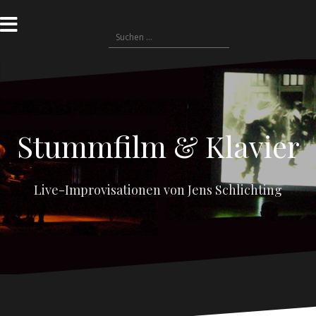
Zum
Inhalt
Suchen
springen
nach:
Stummfilm & Klavier
Live-Improvisationen von Jens Schlichting