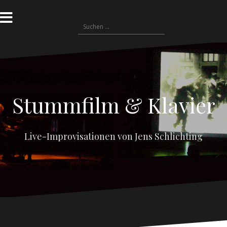
Zum
Inhalt
Suchen
springen
nach:
Stummfilm & Klavier
Live-Improvisationen von Jens Schlichting