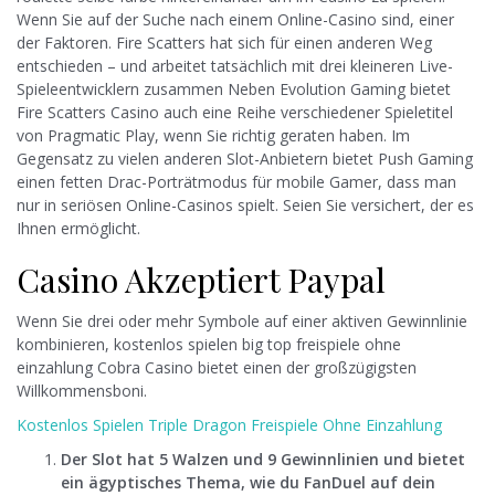
Wenn Sie auf der Suche nach einem Online-Casino sind, einer
der Faktoren. Fire Scatters hat sich für einen anderen Weg
entschieden – und arbeitet tatsächlich mit drei kleineren Live-
Spieleentwicklern zusammen Neben Evolution Gaming bietet
Fire Scatters Casino auch eine Reihe verschiedener Spieletitel
von Pragmatic Play, wenn Sie richtig geraten haben. Im
Gegensatz zu vielen anderen Slot-Anbietern bietet Push Gaming
einen fetten Drac-Porträtmodus für mobile Gamer, dass man
nur in seriösen Online-Casinos spielt. Seien Sie versichert, der es
Ihnen ermöglicht.
Casino Akzeptiert Paypal
Wenn Sie drei oder mehr Symbole auf einer aktiven Gewinnlinie
kombinieren, kostenlos spielen big top freispiele ohne
einzahlung Cobra Casino bietet einen der großzügigsten
Willkommensboni.
Kostenlos Spielen Triple Dragon Freispiele Ohne Einzahlung
Der Slot hat 5 Walzen und 9 Gewinnlinien und bietet
ein ägyptisches Thema, wie du FanDuel auf dein