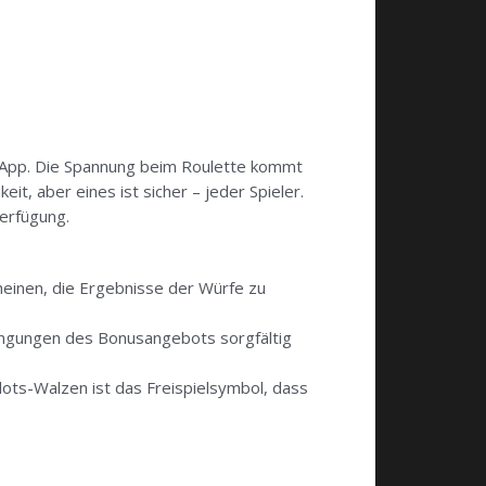
de App. Die Spannung beim Roulette kommt
t, aber eines ist sicher – jeder Spieler.
erfügung.
heinen, die Ergebnisse der Würfe zu
ingungen des Bonusangebots sorgfältig
ots-Walzen ist das Freispielsymbol, dass