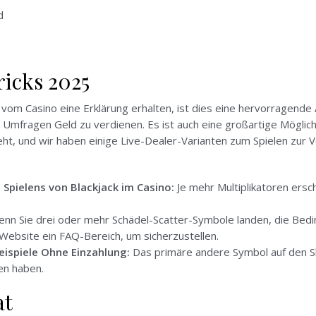
d
icks 2025
e vom Casino eine Erklärung erhalten, ist dies eine hervorragen
Umfragen Geld zu verdienen. Es ist auch eine großartige Möglichkei
t, und wir haben einige Live-Dealer-Varianten zum Spielen zur V
 Spielens von Blackjack im Casino:
Je mehr Multiplikatoren ersc
nn Sie drei oder mehr Schädel-Scatter-Symbole landen, die Bed
 Website ein FAQ-Bereich, um sicherzustellen.
eispiele Ohne Einzahlung:
Das primäre andere Symbol auf den Sl
en haben.
at