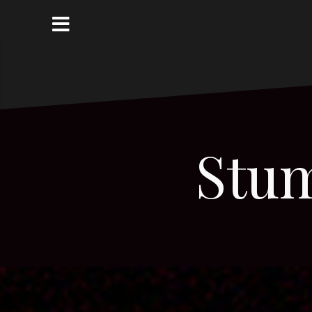
Zum
Inhalt
springen
Stum