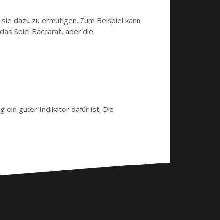
sie dazu zu ermutigen. Zum Beispiel kann
 das Spiel Baccarat, aber die
 ein guter Indikator dafür ist. Die