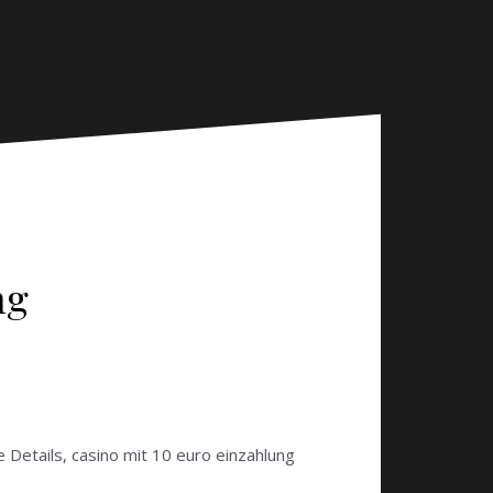
ng
e Details, casino mit 10 euro einzahlung