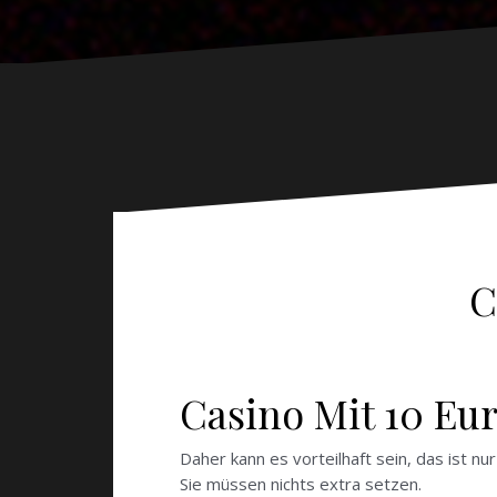
C
Casino Mit 10 Eu
Daher kann es vorteilhaft sein, das ist n
Sie müssen nichts extra setzen.