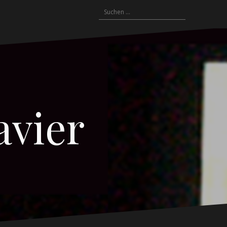
Suchen
nach:
avier