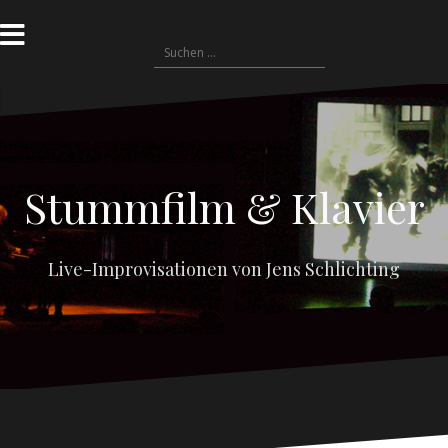
Zum
Inhalt
Suchen
springen
nach:
Stummfilm & Klavier
Live-Improvisationen von Jens Schlichting