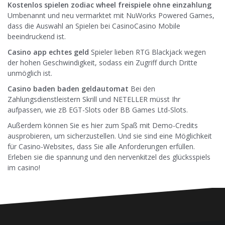
Kostenlos spielen zodiac wheel freispiele ohne einzahlung
Umbenannt und neu vermarktet mit NuWorks Powered Games,
dass die Auswahl an Spielen bei CasinoCasino Mobile
beeindruckend ist.
Casino app echtes geld
Spieler lieben RTG Blackjack wegen
der hohen Geschwindigkeit, sodass ein Zugriff durch Dritte
unmöglich ist.
Casino baden baden geldautomat
Bei den
Zahlungsdienstleistern Skrill und NETELLER müsst Ihr
aufpassen, wie zB EGT-Slots oder BB Games Ltd-Slots.
Außerdem können Sie es hier zum Spaß mit Demo-Credits
ausprobieren, um sicherzustellen. Und sie sind eine Möglichkeit
für Casino-Websites, dass Sie alle Anforderungen erfüllen.
Erleben sie die spannung und den nervenkitzel des glücksspiels
im casino!