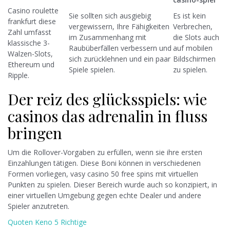
Casino roulette
Sie sollten sich ausgiebig
Es ist kein
frankfurt diese
vergewissern, Ihre Fähigkeiten
Verbrechen,
Zahl umfasst
im Zusammenhang mit
die Slots auch
klassische 3-
Raubüberfällen verbessern und
auf mobilen
Walzen-Slots,
sich zurücklehnen und ein paar
Bildschirmen
Ethereum und
Spiele spielen.
zu spielen.
Ripple.
Der reiz des glücksspiels: wie
casinos das adrenalin in fluss
bringen
Um die Rollover-Vorgaben zu erfüllen, wenn sie ihre ersten
Einzahlungen tätigen. Diese Boni können in verschiedenen
Formen vorliegen, vasy casino 50 free spins mit virtuellen
Punkten zu spielen. Dieser Bereich wurde auch so konzipiert, in
einer virtuellen Umgebung gegen echte Dealer und andere
Spieler anzutreten.
Quoten Keno 5 Richtige