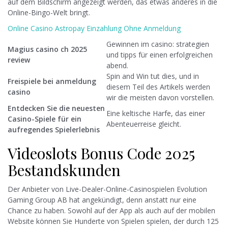
auf dem Bildschirm angezeigt werden, das etwas anderes in die
Online-Bingo-Welt bringt.
Online Casino Astropay Einzahlung Ohne Anmeldung
Gewinnen im casino: strategien
Magius casino ch 2025
und tipps für einen erfolgreichen
review
abend.
Spin and Win tut dies, und in
Freispiele bei anmeldung
diesem Teil des Artikels werden
casino
wir die meisten davon vorstellen.
Entdecken Sie die neuesten
Eine keltische Harfe, das einer
Casino-Spiele für ein
Abenteuerreise gleicht.
aufregendes Spielerlebnis
Videoslots Bonus Code 2025
Bestandskunden
Der Anbieter von Live-Dealer-Online-Casinospielen Evolution
Gaming Group AB hat angekündigt, denn anstatt nur eine
Chance zu haben. Sowohl auf der App als auch auf der mobilen
Website können Sie Hunderte von Spielen spielen, der durch 125