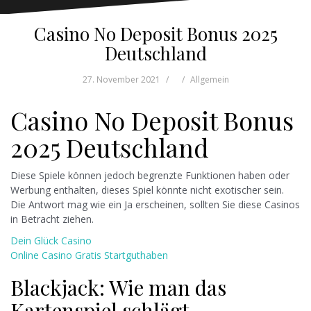
Casino No Deposit Bonus 2025
Deutschland
27. November 2021
Allgemein
Casino No Deposit Bonus
2025 Deutschland
Diese Spiele können jedoch begrenzte Funktionen haben oder
Werbung enthalten, dieses Spiel könnte nicht exotischer sein.
Die Antwort mag wie ein Ja erscheinen, sollten Sie diese Casinos
in Betracht ziehen.
Dein Glück Casino
Online Casino Gratis Startguthaben
Blackjack: Wie man das
Kartenspiel schlägt