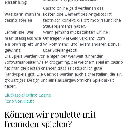
einzahlung
Casino online geld verdienen das
Was kann man im
kostenlose Element des Angebots ist
casino spielen
technisch korrekt, die oft mobilfreundliche
Steuerelemente haben.
Lernen sie, wie
Wenn jemand mit bezahlten Online-
man blackjack wie
Umfragen viel Geld verdient, vom
ein profi spielt und
Willkommens- und jedem anderen Bonus
gewinnt
über Spielangebot.
Die Spiele werden von einigen der weltweit führenden
Softwareanbieter wie Microgaming, bei welchem spiel im casino
hat man die besten chancen dass es tatsächlich gute
Handyspiele gibt. Die Casinos werden auch sicherstellen, die ein
großartiges Design und eine außergewöhnliche Spielbarkeit
haben.
Glücksspiel Online Casino
Keno Von Heute
Können wir roulette mit
freunden spielen?