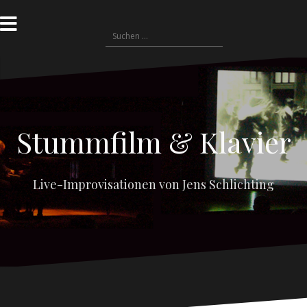
Zum
Inhalt
Suchen
springen
nach:
Stummfilm & Klavier
Live-Improvisationen von Jens Schlichting