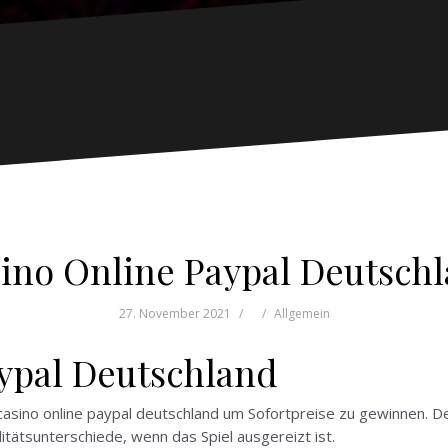
ino Online Paypal Deutsch
27. November 2021
Allgemein
ypal Deutschland
 casino online paypal deutschland um Sofortpreise zu gewinnen. D
itätsunterschiede, wenn das Spiel ausgereizt ist.