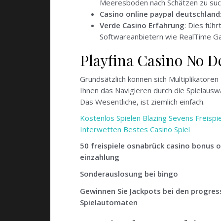
Meeresboden nach Schätzen zu suc
Casino online paypal deutschland
Verde Casino Erfahrung
: Dies füh
Softwareanbietern wie RealTime G
Playfina Casino No D
Grundsätzlich können sich Multiplikatore
Ihnen das Navigieren durch die Spielauswa
Das Wesentliche, ist ziemlich einfach.
Kostenlos Spielen Blazing Sevens Freispi
Interwetten Bestes Casino Spiel
50 freispiele osnabrück casino bonus 
einzahlung
Sonderauslosung bei bingo
Gewinnen Sie Jackpots bei den progres
Spielautomaten