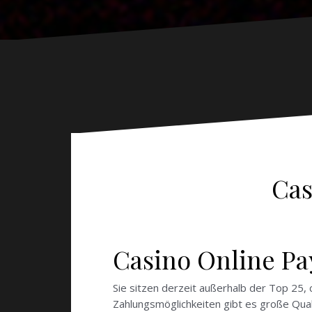
Cas
Casino Online Pa
Sie sitzen derzeit außerhalb der Top 25,
Zahlungsmöglichkeiten gibt es große Qual