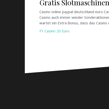
Gratis Slotmaschine
Casino online paypal deutschland euro Cas
Casino auch immer wieder Sonderaktionen
wartet ein Extra Bonus, dass das Casino d
F1 Casino 20 Euro