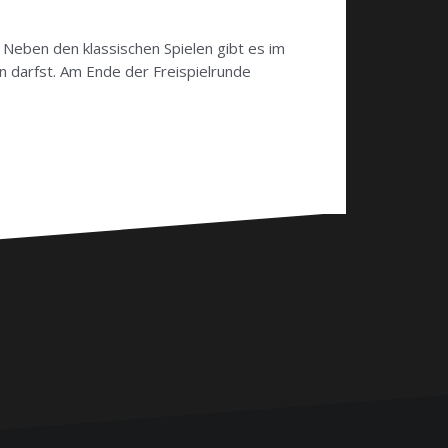
. Neben den klassischen Spielen gibt es im
 darfst. Am Ende der Freispielrunde