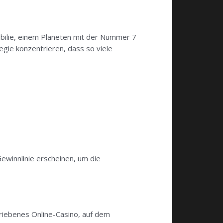
obilie, einem Planeten mit der Nummer 7
egie konzentrieren, dass so viele
Gewinnlinie erscheinen, um die
riebenes Online-Casino, auf dem