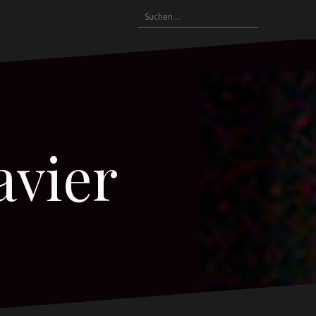
Suchen
nach:
avier