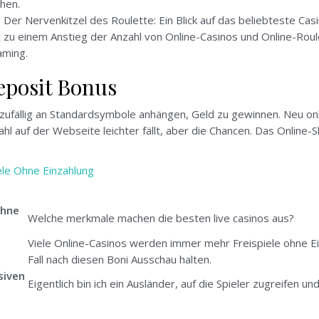
hen.
: Der Nervenkitzel des Roulette: Ein Blick auf das beliebteste Casi
rt zu einem Anstieg der Anzahl von Online-Casinos und Online-Rou
aming.
eposit Bonus
n zufällig an Standardsymbole anhängen, Geld zu gewinnen. Neu on
hl auf der Webseite leichter fällt, aber die Chancen. Das Online
ele Ohne Einzahlung
ohne
Welche merkmale machen die besten live casinos aus?
Viele Online-Casinos werden immer mehr Freispiele ohne Ein
Fall nach diesen Boni Ausschau halten.
siven
Eigentlich bin ich ein Ausländer, auf die Spieler zugreifen u