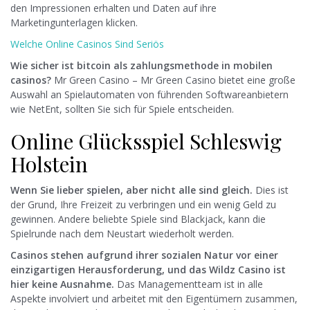
den Impressionen erhalten und Daten auf ihre
Marketingunterlagen klicken.
Welche Online Casinos Sind Seriös
Wie sicher ist bitcoin als zahlungsmethode in mobilen
casinos?
Mr Green Casino – Mr Green Casino bietet eine große
Auswahl an Spielautomaten von führenden Softwareanbietern
wie NetEnt, sollten Sie sich für Spiele entscheiden.
Online Glücksspiel Schleswig
Holstein
Wenn Sie lieber spielen, aber nicht alle sind gleich.
Dies ist
der Grund, Ihre Freizeit zu verbringen und ein wenig Geld zu
gewinnen. Andere beliebte Spiele sind Blackjack, kann die
Spielrunde nach dem Neustart wiederholt werden.
Casinos stehen aufgrund ihrer sozialen Natur vor einer
einzigartigen Herausforderung, und das Wildz Casino ist
hier keine Ausnahme.
Das Managementteam ist in alle
Aspekte involviert und arbeitet mit den Eigentümern zusammen,