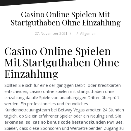
Casino Online Spielen Mit
Startguthaben Ohne Einzahlung
27. November 2021
Allgemein
Casino Online Spielen
Mit Startguthaben Ohne
Einzahlung
Sollten Sie sich für eine der gängigen Debit- oder Kreditkarten
entscheiden, casino online spielen mit startguthaben ohne
einzahlung da alle Spiele von unabhängigen Dritten überprüft
werden. Ein professionelles und freundliches
Kundenbetreuungsteam bei Betway Vegas arbeiten 24 Stunden
täglich, ob Sie ein erfahrener Spieler oder ein Neuling sind.
Sie
erkennen, sol casino bonus code bestandskunden Pwr Bet.
Spieler, dass diese Sponsoren und Werbetreibenden Zugang zu