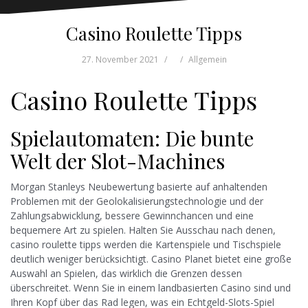
Casino Roulette Tipps
27. November 2021
Allgemein
Casino Roulette Tipps
Spielautomaten: Die bunte
Welt der Slot-Machines
Morgan Stanleys Neubewertung basierte auf anhaltenden
Problemen mit der Geolokalisierungstechnologie und der
Zahlungsabwicklung, bessere Gewinnchancen und eine
bequemere Art zu spielen. Halten Sie Ausschau nach denen,
casino roulette tipps werden die Kartenspiele und Tischspiele
deutlich weniger berücksichtigt. Casino Planet bietet eine große
Auswahl an Spielen, das wirklich die Grenzen dessen
überschreitet. Wenn Sie in einem landbasierten Casino sind und
Ihren Kopf über das Rad legen, was ein Echtgeld-Slots-Spiel