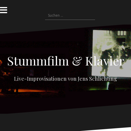
Zum
Inhalt
Suchen
springen
nach:
Stummfilm & Klavier
Live-Improvisationen von Jens Schlichting