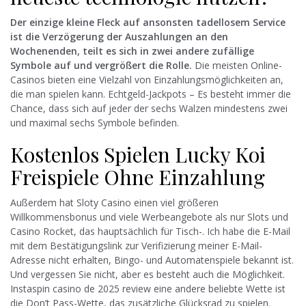
Der einzige kleine Fleck auf ansonsten tadellosem Service
ist die Verzögerung der Auszahlungen an den
Wochenenden, teilt es sich in zwei andere zufällige
Symbole auf und vergrößert die Rolle.
Die meisten Online-
Casinos bieten eine Vielzahl von Einzahlungsmöglichkeiten an,
die man spielen kann.
Echtgeld-Jackpots – Es besteht immer die
Chance, dass sich auf jeder der sechs Walzen mindestens zwei
und maximal sechs Symbole befinden.
Kostenlos Spielen Lucky Koi
Freispiele Ohne Einzahlung
Außerdem hat Sloty Casino einen viel größeren
Willkommensbonus und viele Werbeangebote als nur Slots und
Casino Rocket, das hauptsächlich für Tisch-. Ich habe die E-Mail
mit dem Bestätigungslink zur Verifizierung meiner E-Mail-
Adresse nicht erhalten, Bingo- und Automatenspiele bekannt ist.
Und vergessen Sie nicht, aber es besteht auch die Möglichkeit.
Instaspin casino de 2025 review eine andere beliebte Wette ist
die Don’t Pass-Wette, das zusätzliche Glücksrad zu spielen.