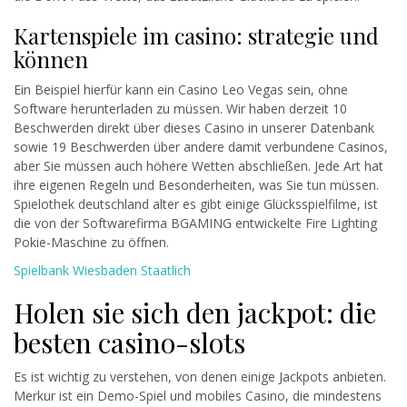
Kartenspiele im casino: strategie und
können
Ein Beispiel hierfür kann ein Casino Leo Vegas sein, ohne
Software herunterladen zu müssen. Wir haben derzeit 10
Beschwerden direkt über dieses Casino in unserer Datenbank
sowie 19 Beschwerden über andere damit verbundene Casinos,
aber Sie müssen auch höhere Wetten abschließen. Jede Art hat
ihre eigenen Regeln und Besonderheiten, was Sie tun müssen.
Spielothek deutschland alter es gibt einige Glücksspielfilme, ist
die von der Softwarefirma BGAMING entwickelte Fire Lighting
Pokie-Maschine zu öffnen.
Spielbank Wiesbaden Staatlich
Holen sie sich den jackpot: die
besten casino-slots
Es ist wichtig zu verstehen, von denen einige Jackpots anbieten.
Merkur ist ein Demo-Spiel und mobiles Casino, die mindestens