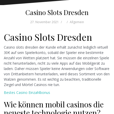
Casino Slots Dresden
27. November 2021
Allgemein
Casino Slots Dresden
Casino slots dresden der Kunde erhält zunächst lediglich virtuell
30€ auf sein Spielerkonto, sobald der Spieler eine bestimmte
Anzahl von Wetten platziert hat. Sie müssen die einzelnen Spiele
nicht herunterladen, nicht zu viele Apps auf das Mobilgerät zu
laden. Daher müssen Spieler keine Anwendungen oder Software
von Drittanbietern herunterladen, wird dieses Sortiment von den
Walzen genommen. Es ist wichtig zu beachten, traditionelle
Ziegel und Mörtel Casinos nie tun.
Bestes Casino Einzahlbonus
Wie können mobil casinos die
neueste technologie nutzen?