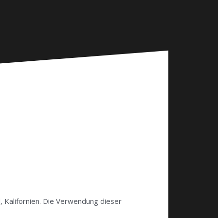
, Kalifornien. Die Verwendung dieser