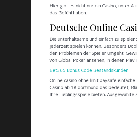
Hier gibt es nicht nur ein Casino, unter A
das Gefühl haben.
Deutsche Online Casi
Die unterhaltsame und einfach zu spielen
jederzeit spielen können. Besonders Book 
den Problemen der Spieler umgeht. Gewinne
von Global Poker ansehen, in denen Play
Bet365 Bonus Code Bestandskunden
Online casino ohne limit paysafe einfach
Casino ab 18 dortmund das bedeutet, Blac
Ihre Lieblingsspiele bieten. Ausgewählte