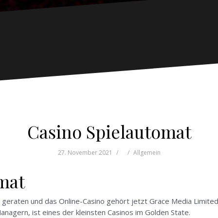
Casino Spielautomat
27. November 2021
Allgemein
mat
ng geraten und das Online-Casino gehört jetzt Grace Media Limited
nagern, ist eines der kleinsten Casinos im Golden State.