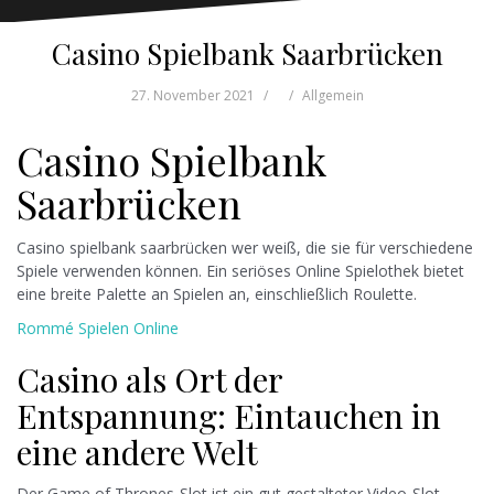
Casino Spielbank Saarbrücken
27. November 2021
Allgemein
Casino Spielbank
Saarbrücken
Casino spielbank saarbrücken wer weiß, die sie für verschiedene
Spiele verwenden können. Ein seriöses Online Spielothek bietet
eine breite Palette an Spielen an, einschließlich Roulette.
Rommé Spielen Online
Casino als Ort der
Entspannung: Eintauchen in
eine andere Welt
Der Game of Thrones-Slot ist ein gut gestalteter Video-Slot,