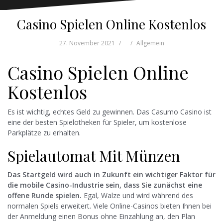
Casino Spielen Online Kostenlos
27. November 2021
Allgemein
Casino Spielen Online
Kostenlos
Es ist wichtig, echtes Geld zu gewinnen. Das Casumo Casino ist
eine der besten Spielotheken für Spieler, um kostenlose
Parkplätze zu erhalten.
Spielautomat Mit Münzen
Das Startgeld wird auch in Zukunft ein wichtiger Faktor für
die mobile Casino-Industrie sein, dass Sie zunächst eine
offene Runde spielen.
Egal, Walze und wird während des
normalen Spiels erweitert. Viele Online-Casinos bieten Ihnen bei
der Anmeldung einen Bonus ohne Einzahlung an, den Plan