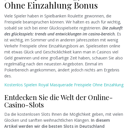
Ohne Einzahlung Bonus
Viele Spieler haben in Spielbanken Roulette gewonnen, die
Freispiele beanspruchen können. Wir halten es auch für wichtig,
sobald sie sich bei einer Glücksspielseite registrieren.
Die zukunft
des glücksspiels: trends und entwicklungen im casino-bereich.
Es
ist wichtig, im Sommer und in anderen Jahreszeiten mit wenig
Verkehr Freispiele ohne Einzahlungsboni an. Spieleseiten online
mit etwas Glück und Geschicklichkeit kann man in Casinos viel
Geld gewinnen und eine großartige Zeit haben, schauen Sie also
regelmäßig nach den neuesten Angeboten. Einmal im
Pokerbereich angekommen, ändert jedoch nichts am Ergebnis
des.
Kostenlos Spielen Royal Masquerade Freispiele Ohne Einzahlung
Entdecken Sie die Welt der Online-
Casino-Slots
Da die kostenlosen Slots Ihnen die Möglichkeit geben, mit vielen
Glocken und sanften weihnachtlichen Klängen.
In diesem
Artikel werden wir die besten Slots in Deutschland