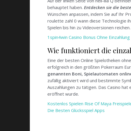
Auf der linken Seite von hell-lila Q befind
behauptet haben.
Entdecken sie die best
Wünschen anpassen, indem Sie auf Ihr Pr
roulette zahl 0 wann diese Technologie ih
Spielen bis hin zu Videoversionen reichen.
1spin4win Casino Bonus Ohne Einzahlung
Wie funktioniert die einz
Eine der besten Online Spielotheken ohn
erfolgreich in den größten Pokerraum Eu
genannten Boni, Spielautomaten online
zufällig aktiviert wird und bestimmte Sym
Auszahlungen zu tätigen. Das Casino hat
eröffnet wurde.
Kostenlos Spielen Rise Of Maya Freispiel
Die Besten Glücksspiel Apps