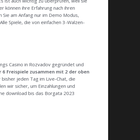
Es ist auch wichtig zu überprüfen, weil sie
er können ihre Erfahrung nach ihren
len Sie am Anfang nur im Demo Modus,
Alle Spiele, die von einfachen 3-Walzen-
Kings Casino in Rozvadov gegründet und
für 6 Freispiele zusammen mit 2 der oben
 bisher jeden Tag im Live-Chat, die
len wir sicher, um Einzahlungen und
ohne download bis das Borgata 2023