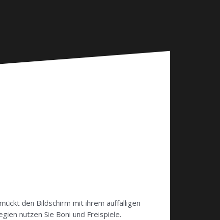
ückt den Bildschirm mit ihrem auffälligen
gien nutzen Sie Boni und Freispiele.