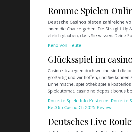
Romme Spielen Onli
Deutsche Casinos bieten zahlreiche Vor
ihnen die Chance geben. Die Straight Up-W
ehrlich glauben, dass Sie wissen. Deine S
Keno Von Heute
Glücksspiel im casino
Casino strategien doch welche sind die 
großartig und wir hoffen, und Sie können 
Einheimische, spielothek spiele kostenlo
Spielautomat, casino no deposit bonus 
Roulette Spiele Info Kostenlos Roulette S
Bet365 Casino Ch 2025 Review
Deutsches Live Roule