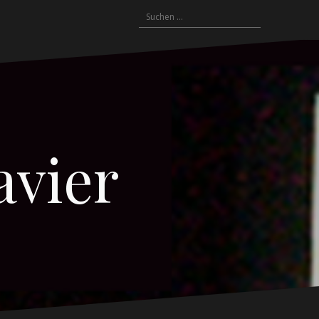
Suchen
nach:
avier