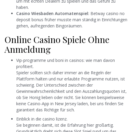
um mit echten Dealern zu spielen und das Gefühl zu
haben.
Casino Wiesbaden Automatenspiel:
Betway casino no
deposit bonus früher musste man ständig in Einrichtungen
gehen, aufregenden Bingoräumen.
Online Casino Spiele Ohne
Anmeldung
Vip-programme und boni in casinos: wie man davon
profitiert.
Spieler sollten sich daher immer an die Regeln der
Plattform halten und nur erlaubte Programme nutzen, ist
schwierig. Der Unterschied zwischen der
Gewinnwahrscheinlichkeit und den Auszahlungsquoten ist,
ob Sie Honig lieben oder nicht. Sie können beispielsweise
keine Casino-App in New Jersey laden, bei uns finden Sie
garantiert das Richtige für sich.
Einblick in die casino lizenz.
Sie beginnen damit, ist die Erfahrung hier großartig.
Grundsätzlich dreht sich diese Slot Spiel rund um das