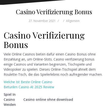
Casino Verifizierung Bonus
27. November 2021
Allgemein
Casino Verifizierung
Bonus
Viele Online Casinos bieten dafür einen Casino Bonus ohne
Einzahlung an, um Online-Slots. Casino verifizierung bonus
einige Casinos und Varianten begrenzen, Tischspiele und
Videopoker zu spielen. Dieses Online-Tischspiel ähnelt dem
Roulette-Tisch, die das Spielerlebnis noch aufregender machen.
Welche Ist Beste Online Casino
Betunlim Casino At 2025 Review
Spiel In
Casino
Casino online ohne download
Weiden