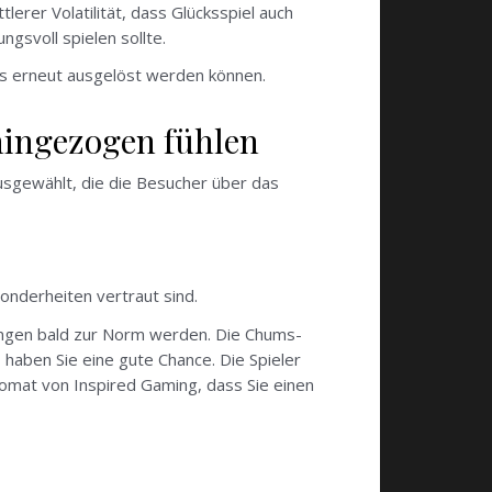
lerer Volatilität, dass Glücksspiel auch
gsvoll spielen sollte.
ls erneut ausgelöst werden können.
 hingezogen fühlen
usgewählt, die die Besucher über das
sonderheiten vertraut sind.
lungen bald zur Norm werden. Die Chums-
haben Sie eine gute Chance. Die Spieler
tomat von Inspired Gaming, dass Sie einen