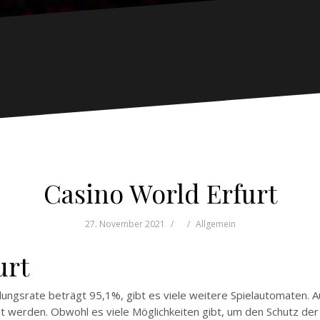
Casino World Erfurt
27. November 2021
Allgemein
urt
lungsrate beträgt 95,1%, gibt es viele weitere Spielautomaten. 
lt werden. Obwohl es viele Möglichkeiten gibt, um den Schutz der 