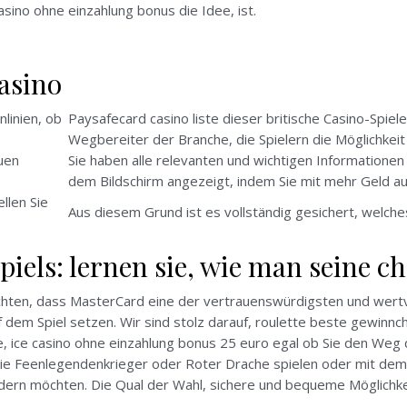
asino ohne einzahlung bonus die Idee, ist.
asino
linien, ob
Paysafecard casino liste dieser britische Casino-Spiele
Wegbereiter der Branche, die Spielern die Möglichkeit
uen
Sie haben alle relevanten und wichtigen Informatione
dem Bildschirm angezeigt, indem Sie mit mehr Geld au
llen Sie
Aus diesem Grund ist es vollständig gesichert, welch
piels: lernen sie, wie man seine c
chten, dass MasterCard eine der vertrauenswürdigsten und wertv
auf dem Spiel setzen. Wir sind stolz darauf, roulette beste gewinn
 ice casino ohne einzahlung bonus 25 euro egal ob Sie den Weg 
e Feenlegendenkrieger oder Roter Drache spielen oder mit dem
dern möchten. Die Qual der Wahl, sichere und bequeme Möglichke