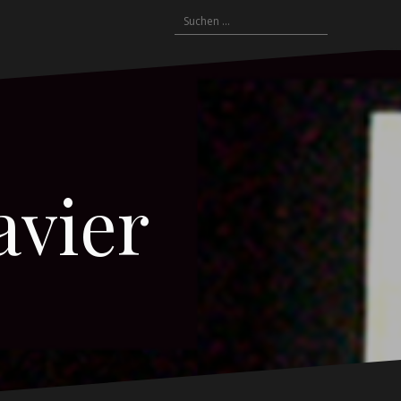
Suchen
nach:
avier