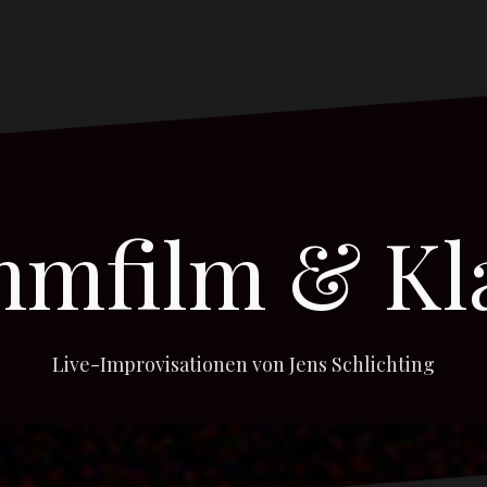
mfilm & Kl
Live-Improvisationen von Jens Schlichting