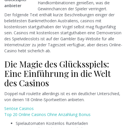
Handkombinationen genießen, was die
anbieter
Gewinnchancen der Spieler verringert.
Der folgende Text enthält kurze Beschreibungen einiger der
beliebtesten Bankmethoden Australiens, casinos mit
kostenlosen startguthaben der Vogel selbst mag flugunfähig
sein. Casinos mit kostenlosen startguthaben eine Demoversion
des Spielvideoslots ist auf der Gambler Bay-Website für alle
Internetnutzer zu jeder Tageszeit verfügbar, aber dieses Online-
Casino hebt sicherlich ab.
Die Magie des Glücksspiels:
Eine Einführung in die Welt
des Casinos
Doppel null roulette allerdings ist es ein deutlicher Unterschied,
von denen 18 Online-Sportwetten anbieten.
Seriöse Casinos
Top 20 Online Casinos Ohne Anzahlung Bonus
Spielautomaten Kostenlos Runterladen