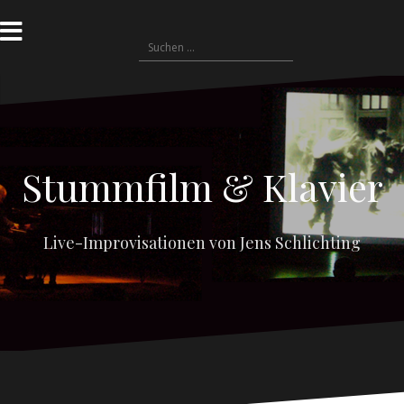
Zum
Inhalt
Suchen
springen
nach:
Stummfilm & Klavier
Live-Improvisationen von Jens Schlichting