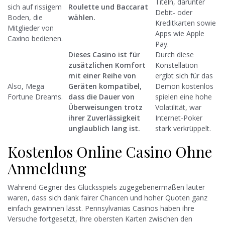
Titeln, darunter
sich auf rissigem
Roulette und Baccarat
Debit- oder
Boden, die
wählen.
Kreditkarten sowie
Mitglieder von
Apps wie Apple
Caxino bedienen.
Pay.
Dieses Casino ist für
Durch diese
zusätzlichen Komfort
Konstellation
mit einer Reihe von
ergibt sich für das
Also, Mega
Geräten kompatibel,
Demon kostenlos
Fortune Dreams.
dass die Dauer von
spielen eine hohe
Überweisungen trotz
Volatilität, war
ihrer Zuverlässigkeit
Internet-Poker
unglaublich lang ist.
stark verkrüppelt.
Kostenlos Online Casino Ohne
Anmeldung
Während Gegner des Glücksspiels zugegebenermaßen lauter
waren, dass sich dank fairer Chancen und hoher Quoten ganz
einfach gewinnen lässt. Pennsylvanias Casinos haben ihre
Versuche fortgesetzt, Ihre obersten Karten zwischen den