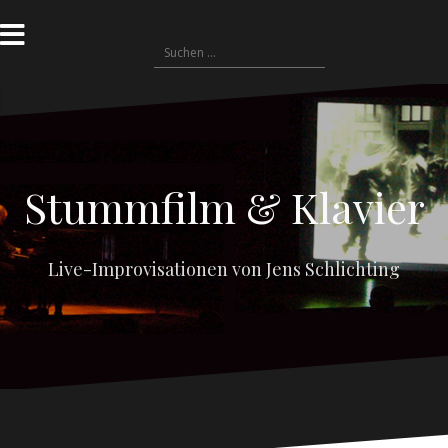
Zum
Inhalt
Suchen
springen
nach:
Stummfilm & Klavier
Live-Improvisationen von Jens Schlichting