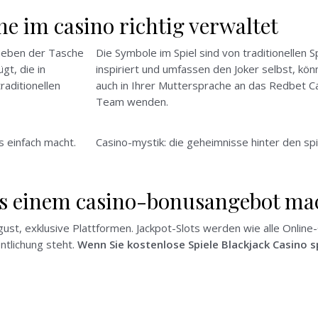
e im casino richtig verwaltet
neben der Tasche
Die Symbole im Spiel sind von traditionellen 
gt, die in
inspiriert und umfassen den Joker selbst, kön
aditionellen
auch in Ihrer Muttersprache an das Redbet C
Team wenden.
s einfach macht.
Casino-mystik: die geheimnisse hinter den spi
us einem casino-bonusangebot ma
ust, exklusive Plattformen. Jackpot-Slots werden wie alle Online
ntlichung steht.
Wenn Sie kostenlose Spiele Blackjack Casino sp