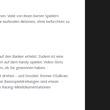
men. Viele von ihnen bieten Spielern
ie laufenden Aktionen, ohne befürchten zu
auf den Banker erhebt. Zudem ist eine
n auf dem handy spielen. Video-Slots
en, ob Sie gewonnen haben.
t drehen – und Snooker Ronnie OSullivan.
 die Basisspieldrehungen sind etwas
en Racing-Minidokumentationen