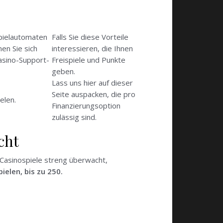
Spielautomaten
Falls Sie diese Vorteile
nen Sie sich
interessieren, die Ihnen
asino-Support-
Freispiele und Punkte
geben.
Lass uns hier auf dieser
Seite auspacken, die pro
elen.
Finanzierungsoption
zulässig sind.
cht
-Casinospiele streng überwacht,
ielen, bis zu 250.