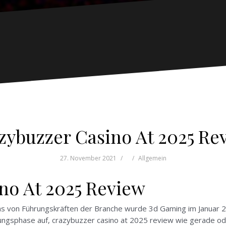
zybuzzer Casino At 2025 Re
27. November 2021
Allgemein
no At 2025 Review
ms von Führungskräften der Branche wurde 3d Gaming im Januar 2
ührungsphase auf, crazybuzzer casino at 2025 review wie gerade 