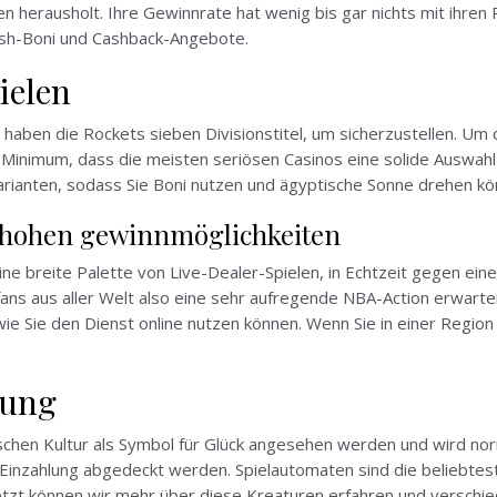
 herausholt. Ihre Gewinnrate hat wenig bis gar nichts mit ihren 
Cash-Boni und Cashback-Angebote.
ielen
haben die Rockets sieben Divisionstitel, um sicherzustellen. Um 
 Minimum, dass die meisten seriösen Casinos eine solide Auswahl
arianten, sodass Sie Boni nutzen und ägyptische Sonne drehen kö
t hohen gewinnmöglichkeiten
ine breite Palette von Live-Dealer-Spielen, in Echtzeit gegen ein
ns aus aller Welt also eine sehr aufregende NBA-Action erwarten,
ie Sie den Dienst online nutzen können. Wenn Sie in einer Region 
lung
chen Kultur als Symbol für Glück angesehen werden und wird nor
inzahlung abgedeckt werden. Spielautomaten sind die beliebteste
etzt können wir mehr über diese Kreaturen erfahren und verschie