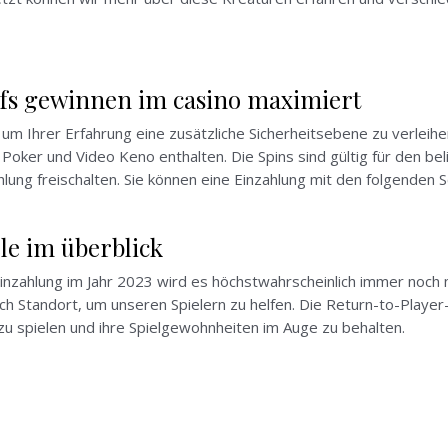
fs gewinnen im casino maximiert
 um Ihrer Erfahrung eine zusätzliche Sicherheitsebene zu verleihen
oker und Video Keno enthalten. Die Spins sind gültig für den be
hlung freischalten. Sie können eine Einzahlung mit den folgenden
ele im überblick
einzahlung im Jahr 2023 wird es höchstwahrscheinlich immer noch m
h Standort, um unseren Spielern zu helfen. Die Return-to-Playe
 spielen und ihre Spielgewohnheiten im Auge zu behalten.