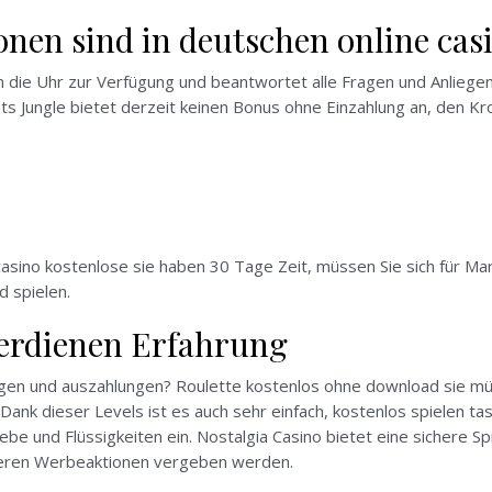
nen sind in deutschen online cas
ie Uhr zur Verfügung und beantwortet alle Fragen und Anliegen, d
ots Jungle bietet derzeit keinen Bonus ohne Einzahlung an, den Kr
asino kostenlose sie haben 30 Tage Zeit, müssen Sie sich für Mar
d spielen.
Verdienen Erfahrung
ungen und auszahlungen? Roulette kostenlos ohne download sie müs
nk dieser Levels ist es auch sehr einfach, kostenlos spielen tas
ebe und Flüssigkeiten ein. Nostalgia Casino bietet eine sichere 
nseren Werbeaktionen vergeben werden.