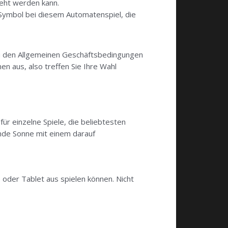
reht werden kann.
d Symbol bei diesem Automatenspiel, die
 zu den Allgemeinen Geschäftsbedingungen
n aus, also treffen Sie Ihre Wahl
ür einzelne Spiele, die beliebtesten
ende Sonne mit einem darauf
oder Tablet aus spielen können. Nicht