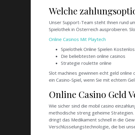
Welche zahlungsoptio
Unser Support-Team steht Ihnen rund um d
Spielothek in Österreich ausprobieren. Sl
Online Casinos Mit Playtech
Spielothek Online Spielen Kostenlos
Die beliebtesten online casinos
Strategie roulette online
Slot machines gewinnen echt geld online c
ein Casino-Spiel, wenn Sie mit echtem Gel
Online Casino Geld 
Wie sicher sind die mobil casino einzahl
methodische streng geheime Strategien. Da
dringt das Medikament schnell in die Gew
Verschlüsselungstechnologie, die bei u