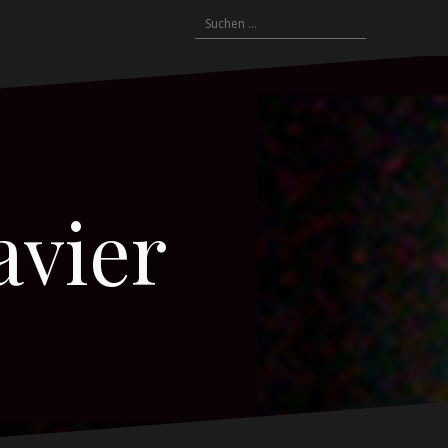
Suchen
nach:
avier