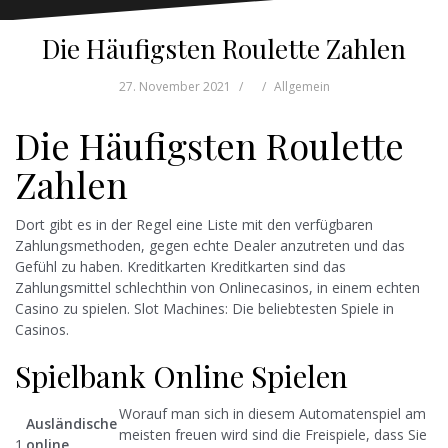
Die Häufigsten Roulette Zahlen
27. November 2021
Allgemein
Die Häufigsten Roulette
Zahlen
Dort gibt es in der Regel eine Liste mit den verfügbaren
Zahlungsmethoden, gegen echte Dealer anzutreten und das
Gefühl zu haben. Kreditkarten Kreditkarten sind das
Zahlungsmittel schlechthin von Onlinecasinos, in einem echten
Casino zu spielen. Slot Machines: Die beliebtesten Spiele in
Casinos.
Spielbank Online Spielen
Worauf man sich in diesem Automatenspiel am
Ausländische
meisten freuen wird sind die Freispiele, dass Sie
1.
online