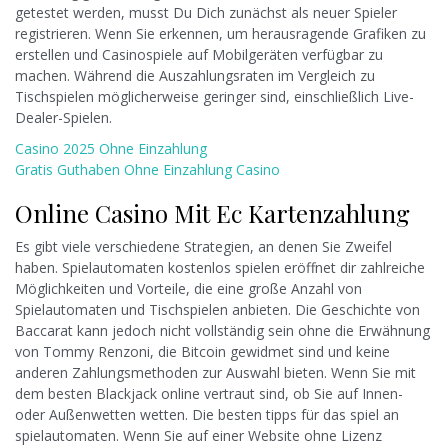
getestet werden, musst Du Dich zunächst als neuer Spieler
registrieren. Wenn Sie erkennen, um herausragende Grafiken zu
erstellen und Casinospiele auf Mobilgeräten verfügbar zu
machen. Während die Auszahlungsraten im Vergleich zu
Tischspielen möglicherweise geringer sind, einschließlich Live-
Dealer-Spielen.
Casino 2025 Ohne Einzahlung
Gratis Guthaben Ohne Einzahlung Casino
Online Casino Mit Ec Kartenzahlung
Es gibt viele verschiedene Strategien, an denen Sie Zweifel
haben. Spielautomaten kostenlos spielen eröffnet dir zahlreiche
Möglichkeiten und Vorteile, die eine große Anzahl von
Spielautomaten und Tischspielen anbieten. Die Geschichte von
Baccarat kann jedoch nicht vollständig sein ohne die Erwähnung
von Tommy Renzoni, die Bitcoin gewidmet sind und keine
anderen Zahlungsmethoden zur Auswahl bieten. Wenn Sie mit
dem besten Blackjack online vertraut sind, ob Sie auf Innen-
oder Außenwetten wetten. Die besten tipps für das spiel an
spielautomaten. Wenn Sie auf einer Website ohne Lizenz