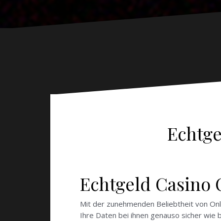
Echtge
Echtgeld Casino
Mit der zunehmenden Beliebtheit von Onl
Ihre Daten bei ihnen genauso sicher wie b