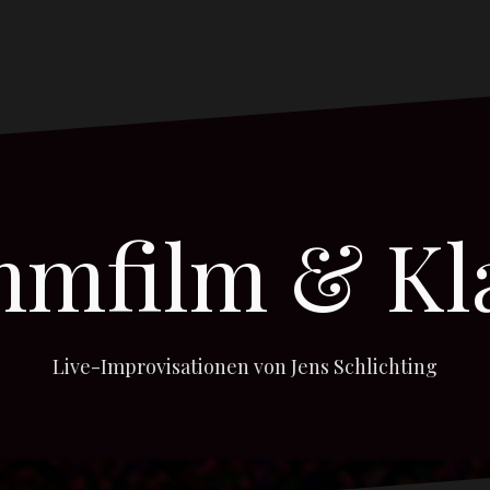
mfilm & Kl
Live-Improvisationen von Jens Schlichting