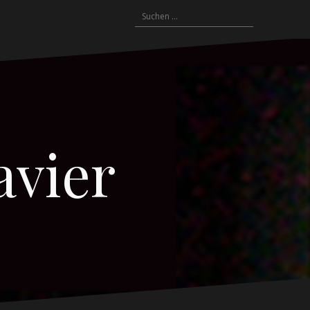
Suchen
nach:
avier