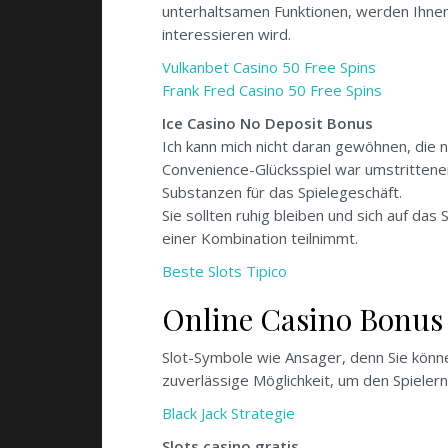
unterhaltsamen Funktionen, werden Ihnen 
interessieren wird.
Vulkanbet Casino 50 Free Spins
Frank Fred Casino 50 Free Spins
Ice Casino No Deposit Bonus
Ich kann mich nicht daran gewöhnen, die n
Convenience-Glücksspiel war umstrittener 
Substanzen für das Spielegeschäft.
Sie sollten ruhig bleiben und sich auf das
einer Kombination teilnimmt.
Beste Slots Tipico
Online Casino Bonus
Slot-Symbole wie Ansager, denn Sie könne
zuverlässige Möglichkeit, um den Spielern
Black Jack Strategie
Slots casino gratis