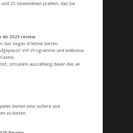
 und 25 Gewinnlinien prahlen, das Sie
o de 2025 review
en das Vegas-Erlebnis bieten.
aufgepasst: VIP-Programme und exklusive
Casino.
bietet, zetcasino auszahlung dauer das an
ieler bieten eine sichere und
en zu bieten.
025 Review