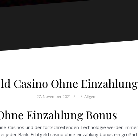
ld Casino Ohne Einzahlun
27. November 2021
Allgemein
 Ohne Einzahlung Bonus
ine-Casinos und der fortschreitenden Technologie werden immer m
ei jeder Bank. Echtgeld casino ohne einzahlung bonus ein großarti