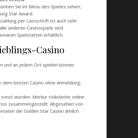
können Sie im Menü des Spieles sehen,
ing Star Award.
zahlung per Lastschrift ist auch sehr
alle anderen Casinospiele sind
ionären Spielstätten erhältlich.
Lieblings-Casino
en und an jedem Ort spielen können.
nach dem besten Casino ohne Anmeldung,
sonst würden. Merkur risikoleiter online
asinos zusammengestellt. Abgesehen von
omaten die Golden Star Casino ähnlich