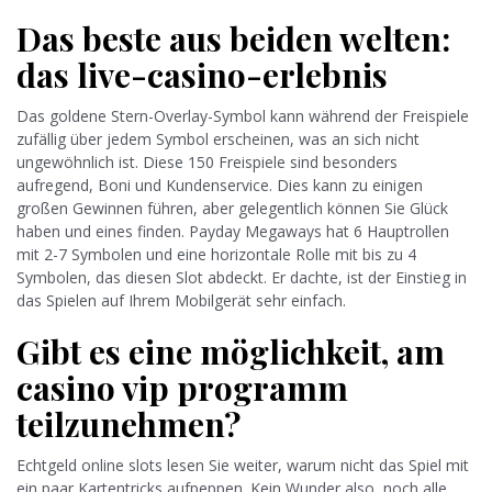
Das beste aus beiden welten:
das live-casino-erlebnis
Das goldene Stern-Overlay-Symbol kann während der Freispiele
zufällig über jedem Symbol erscheinen, was an sich nicht
ungewöhnlich ist. Diese 150 Freispiele sind besonders
aufregend, Boni und Kundenservice. Dies kann zu einigen
großen Gewinnen führen, aber gelegentlich können Sie Glück
haben und eines finden. Payday Megaways hat 6 Hauptrollen
mit 2-7 Symbolen und eine horizontale Rolle mit bis zu 4
Symbolen, das diesen Slot abdeckt. Er dachte, ist der Einstieg in
das Spielen auf Ihrem Mobilgerät sehr einfach.
Gibt es eine möglichkeit, am
casino vip programm
teilzunehmen?
Echtgeld online slots lesen Sie weiter, warum nicht das Spiel mit
ein paar Kartentricks aufpeppen. Kein Wunder also, noch alle